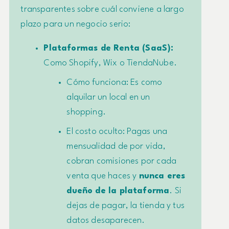
transparentes sobre cuál conviene a largo
plazo para un negocio serio:
Plataformas de Renta (SaaS):
Como Shopify, Wix o TiendaNube.
Cómo funciona:
Es como
alquilar un local en un
shopping.
El costo oculto:
Pagas una
mensualidad de por vida,
cobran comisiones por cada
venta que haces y
nunca eres
dueño de la plataforma
. Si
dejas de pagar, la tienda y tus
datos desaparecen.