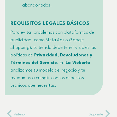
abandonados.
REQUISITOS LEGALES BÁSICOS
Para evitar problemas con plataformas de
publicidad (como Meta Ads o Google
Shopping), tu tienda debe tener visibles las
políticas de
Privacidad, Devoluciones y
Términos del Servicio
. En
La Webería
analizamos tu modelo de negocio y te
ayudamos a cumplir con los aspectos
técnicos que necesitas.
Anterior
Siguiente