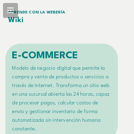
APRENDE CON LA WEBERÍA
Wiki
E-COMMERCE
Modelo de negocio digital que permite la
compra y venta de productos o servicios a
través de Internet. Transforma un sitio web
en una sucursal abierta las 24 horas, capaz
de procesar pagos, calcular costos de
envío y gestionar inventario de forma
automatizada sin intervención humana
constante.