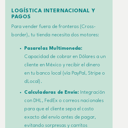
LOGÍSTICA INTERNACIONAL Y
PAGOS
Para vender fuera de fronteras (Cross-
border), tu tienda necesita dos motores:
Pasarelas Multimoneda:
Capacidad de cobrar en Dólares a un
cliente en México y recibir el dinero
en tu banco local (vía PayPal, Stripe o
dLocal).
Calculadoras de Envío:
Integración
con DHL, FedEx o correos nacionales
para que el cliente sepa el costo
exacto del envío antes de pagar,
evitando sorpresas y carritos