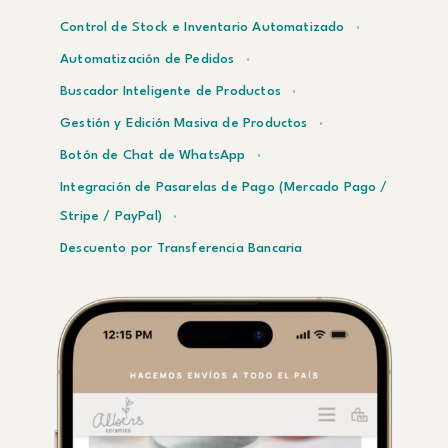
Control de Stock e Inventario Automatizado
Automatización de Pedidos
Buscador Inteligente de Productos
Gestión y Edición Masiva de Productos
Botón de Chat de WhatsApp
Integración de Pasarelas de Pago (Mercado Pago /
Stripe / PayPal)
Descuento por Transferencia Bancaria