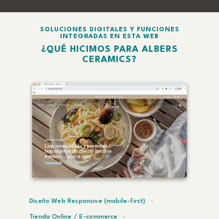
SOLUCIONES DIGITALES Y FUNCIONES
INTEGRADAS EN ESTA WEB
¿QUÉ HICIMOS PARA ALBERS
CERAMICS?
Diseño Web Responsive (mobile-first)
Tienda Online / E-commerce