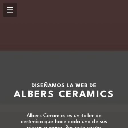
DISEÑAMOS LA WEB DE
ALBERS CERAMICS
Albers Ceramics es un taller de
cerámica que hace cada una de sus
piezas a mano. Por esta razón