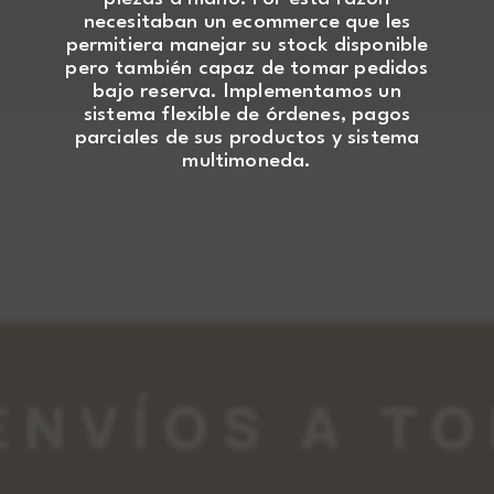
necesitaban un ecommerce que les
permitiera manejar su stock disponible
pero también capaz de tomar pedidos
bajo reserva. Implementamos un
sistema flexible de órdenes, pagos
parciales de sus productos y sistema
multimoneda.